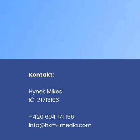
Kontakt:
Hynek Mikeš
IČ: 21713103
+420 604 171 156
info@hkm-media.com